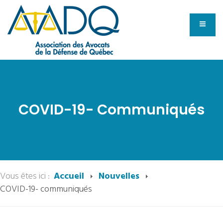
COVID-19- Communiqués
Vous êtes ici :
Accueil
Nouvelles
COVID-19- communiqués