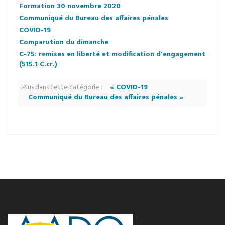
Formation 30 novembre 2020
Communiqué du Bureau des affaires pénales
COVID-19
Comparution du dimanche
C-75: remises en liberté et modification d'engagement
(515.1 C.cr.)
Plus dans cette catégorie :
« COVID-19
Communiqué du Bureau des affaires pénales »