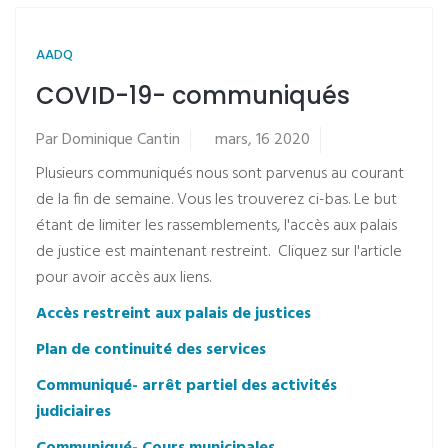
AADQ
COVID-19- communiqués
Par Dominique Cantin
mars, 16 2020
Plusieurs communiqués nous sont parvenus au courant
de la fin de semaine. Vous les trouverez ci-bas. Le but
étant de limiter les rassemblements, l'accès aux palais
de justice est maintenant restreint. Cliquez sur l'article
pour avoir accès aux liens.
Accès restreint aux palais de justices
Plan de continuité des services
Communiqué- arrêt partiel des activités
judiciaires