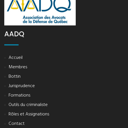
AADQ
Accueil
Membres
Bottin
Jurisprudence
Formations
Outils du criminaliste
Rôles et Assignations
Contact