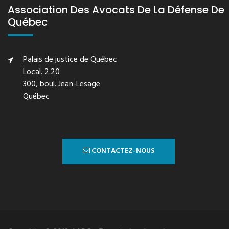
Association Des Avocats De La Défense De
Québec
Palais de justice de Québec
Local. 2.20
300, boul. Jean-Lesage
Québec
CONTACTEZ-NOUS