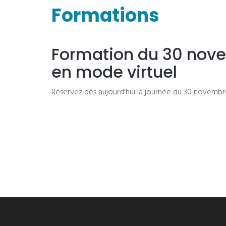
Formations
Formation du 30 nov
en mode virtuel
Réservez dès aujourd'hui la journée du 30 novemb