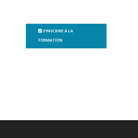
S'INSCRIRE À LA
FORMATION