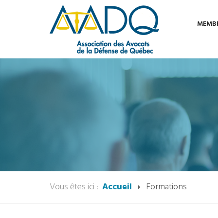
MEMB
Vous êtes ici :
Accueil
Formations