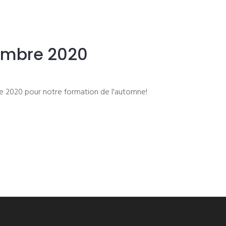
embre 2020
re 2020 pour notre formation de l'automne!