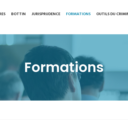
RES
BOTTIN
JURISPRUDENCE
FORMATIONS
OUTILS DU CRIMI
Formations